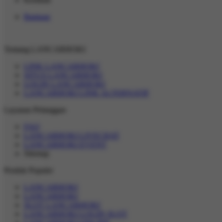
Bantuan
Tentang LANCARHOKI
LINK LANCARHOKI
SITUS LANCARHOKI
LOGIN LANCARHOKI
LANCARHOKI LINK ALTERNATIF
Layanan Pelanggan
FAQ
LANCARHOKI LIVECHAT
LANCARHOKI EVENT
Sitemap
Produk Populer
LANCARHOKI
LANCARHOKI
SLOT LANCARHOKI
LANCARHOKI LOGIN SLOT