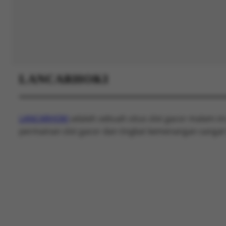
LANCARHOKI
LANCARHOKI
adalah sebuah situs slot gacor malam ini
permainan slot gacor dan tingkat kemenangan sangat 