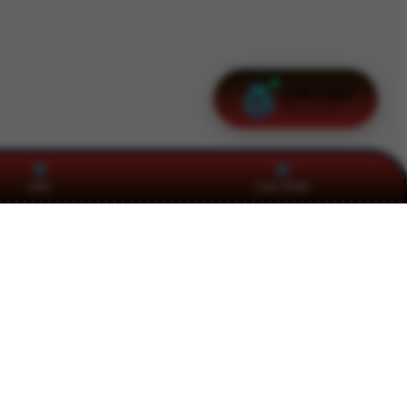
LIVE CHAT
Online 24 Jam
Link
Live Chat