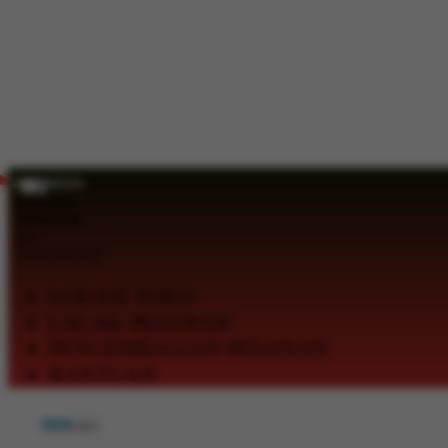
INDONESIA
GRATIS
ONGKIR
SE-
INDONESIA!
LOKASI TOKO
LACAK PESANAN
PENGEMBALIAN PESANAN
BANTUAN