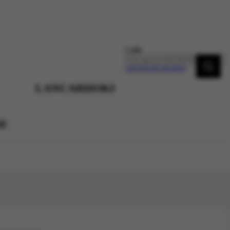
CARI
CARI
ADVANCED SEARCH
LANCARHOKI
NE