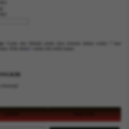
OKI
IF
OKI
n:
Gratis dan Mudah untuk item tertentu dalam waktu 7 hari
lian. Klik
disini
untuk info lebih lanjut.
ONGKIR
 sekarang!
LOGIN
DAFTAR