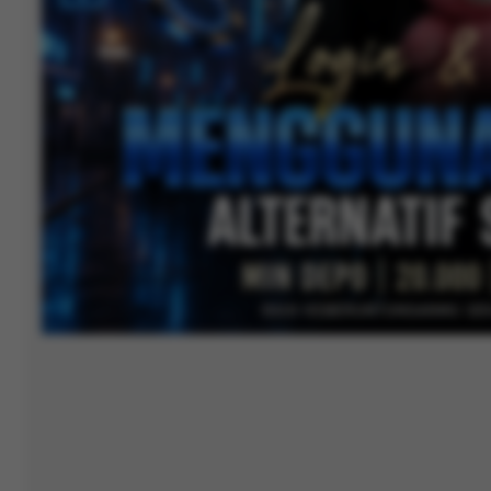
Skip to the beginning of the images gallery