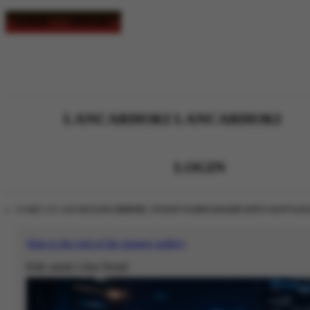
LOGIN
DAFTAR
LANCARHOKI
LANCARHOKI
LOGIN
HOME
LANCARHOKI
LANCARHOKI | SUGOI NA BISA KASIH SITUS SLOT GA
Skip to the end of the images gallery
Klik untuk Lihat Detail