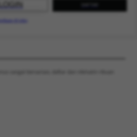
LOGIN
DAFTAR
sediaan di toko
nus sangat bervariasi, daftar dan nikmatin ribuan