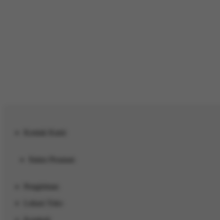
Kontak Kami
Status Pesanan
Pengiriman
Lokasi Toko
Kembali