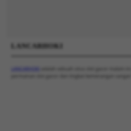
LANCARHOKI
LANCARHOKI
adalah sebuah situs slot gacor malam ini
permainan slot gacor dan tingkat kemenangan sangat 