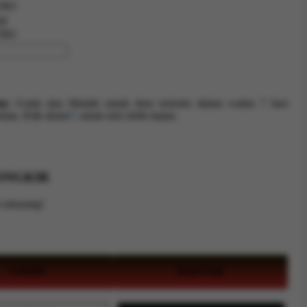
OKI
IF
OKI
n:
Gratis dan Mudah untuk item tertentu dalam waktu 7 hari
lian. Klik
disini
untuk info lebih lanjut.
ONGKIR
 sekarang!
LOGIN
DAFTAR