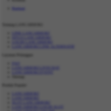
Bantuan
Tentang LANCARHOKI
LINK LANCARHOKI
SITUS LANCARHOKI
LOGIN LANCARHOKI
LANCARHOKI LINK ALTERNATIF
Layanan Pelanggan
FAQ
LANCARHOKI LIVECHAT
LANCARHOKI EVENT
Sitemap
Produk Populer
LANCARHOKI
LANCARHOKI
SLOT LANCARHOKI
LANCARHOKI LOGIN SLOT