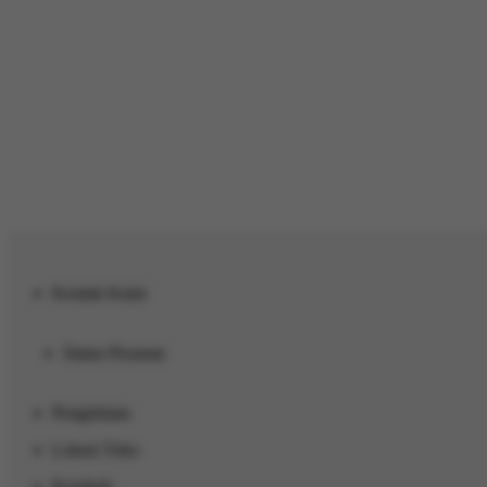
Kontak Kami
Status Pesanan
Pengiriman
Lokasi Toko
Kembali