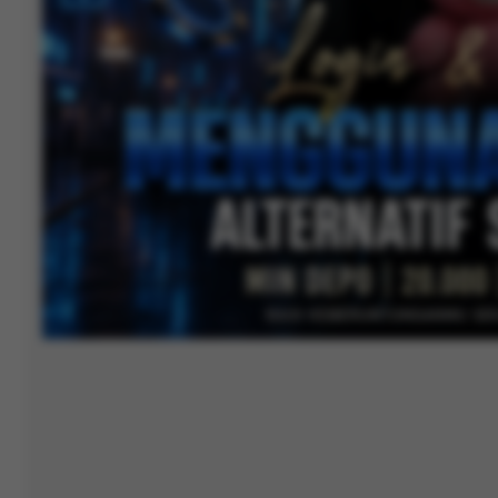
Skip to the beginning of the images gallery