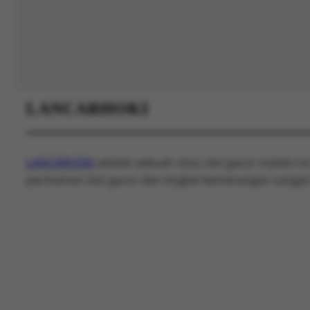
LANCARHOKI
LANCARHOKI
adalah sebuah situs slot gacor malam ini
permainan slot gacor dan tingkat kemenangan sangat 