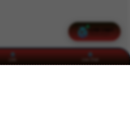
LIVE CHAT
Online 24 Jam
Link
Live Chat