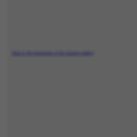
Skip to the beginning of the images gallery