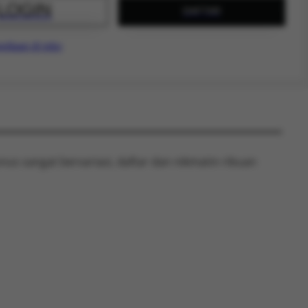
LOGIN
DAFTAR
sediaan di toko
nus sangat bervariasi, daftar dan nikmatin ribuan