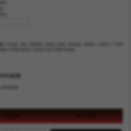
OKI
IF
OKI
n:
Gratis dan Mudah untuk item tertentu dalam waktu 7 hari
lian. Klik
disini
untuk info lebih lanjut.
ONGKIR
 sekarang!
LOGIN
DAFTAR