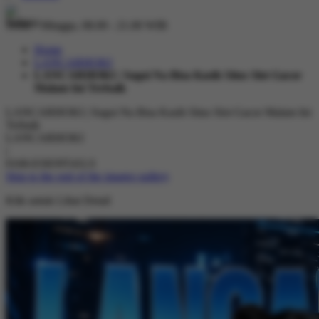
ID
Senin - Minggu, 08.00 - 21.00 WIB
Home
LANCARHOKI
LANCARHOKI | Sugoi Na Bisa Kasih Situs Slot Gacor
Malam Ini Terbaik
LANCARHOKI | Sugoi Na Bisa Kasih Situs Slot Gacor Malam Ini
Terbaik
LANCARHOKI
|
0168-ESIO9T41LS
Skip to the end of the images gallery
Klik untuk Lihat Detail