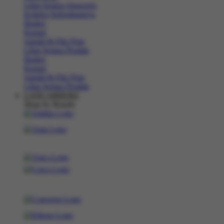
Lihat Semua Aksesoris
Koleksi Selengkapnya
Basket
Kasual
Sandal & Flip Flop
Lihat Semua Produk
Basket
Kasual
Sandal & Flip Flop
Lihat Semua Produk
LANCARHOKI
Shop by Brands