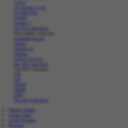
Cortez
Air Jordan 1 Low
Air Max Plus
P-6000
Vomero 5
See All Collections
Top Adidas Collection
Handball Spezial
Samba
Adilette 22
Sambae
Adizero Evo SL
See All Collections
Top NB Collection
530
740
2002R
1906R
9060
See All Collections
Masuk | Daftar
Lokasi Toko
Lacak Pesanan
Bantuan