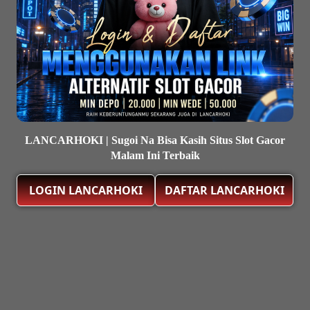
LANCARHOKI | Sugoi Na Bisa Kasih Situs Slot Gacor
Malam Ini Terbaik
LOGIN LANCARHOKI
DAFTAR LANCARHOKI