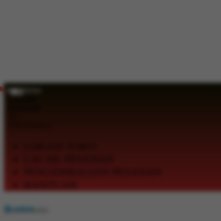
INDONESIA
GRATIS
ONGKIR
SE-
INDONESIA!
LOKASI TOKO
LACAK PESANAN
PENGEMBALIAN PESANAN
BANTUAN