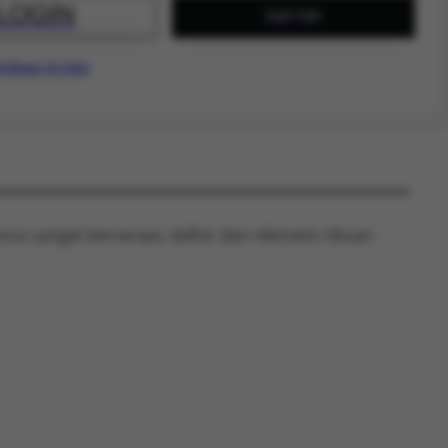
LOGIN
DAFTAR
sediaan di toko
nus sangat bervariasi, daftar dan nikmatin ribuan