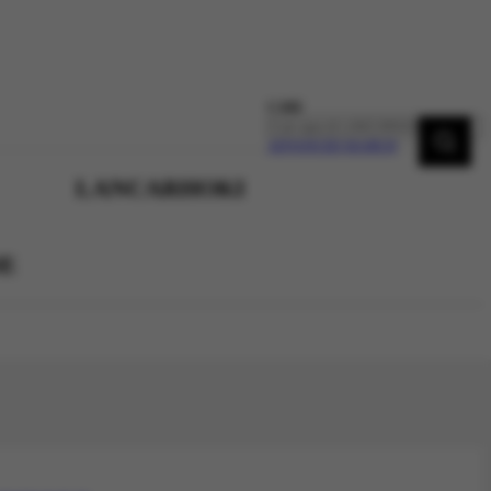
CARI
CARI
ADVANCED SEARCH
LANCARHOKI
NE