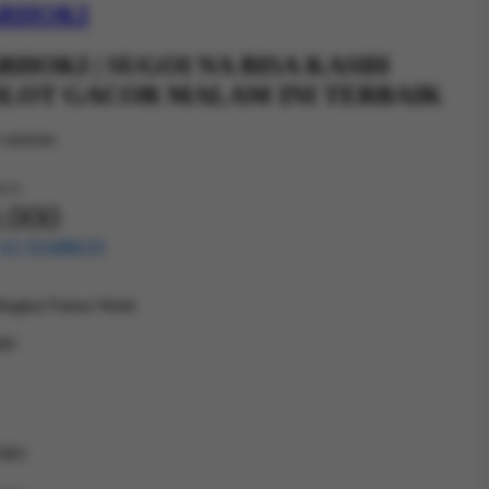
RHOKI
HOKI | SUGOI NA BISA KASIH
 SLOT GACOR MALAM INI TERBAIK
CARHOKI
1LS
.000
4.5
(01688610)
ingkai Futura Wash
jut
OKI