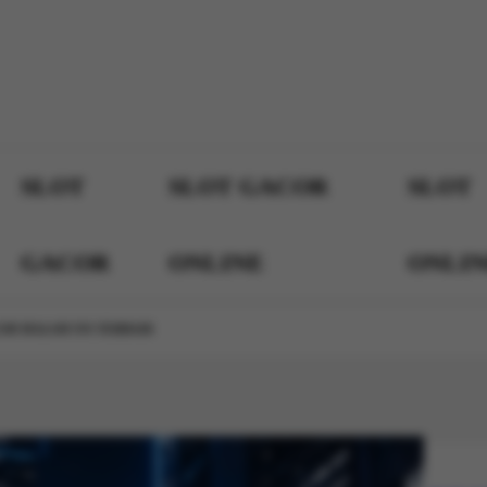
SLOT
SLOT GACOR
SLOT
GACOR
ONLINE
ONLI
COR MALAM INI TERBAIK