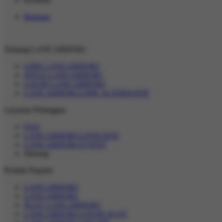
Bantuan
Tentang LANCARHOKI
LINK LANCARHOKI
SITUS LANCARHOKI
LOGIN LANCARHOKI
LANCARHOKI LINK ALTERNATIF
Layanan Pelanggan
FAQ
LANCARHOKI LIVECHAT
LANCARHOKI EVENT
Sitemap
Produk Populer
LANCARHOKI
LANCARHOKI
SLOT LANCARHOKI
LANCARHOKI LOGIN SLOT