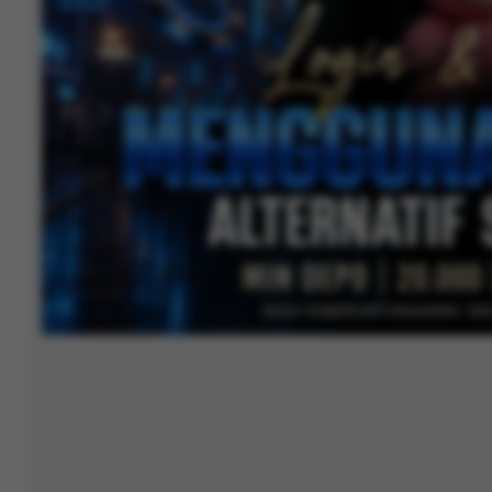
Skip to the beginning of the images gallery