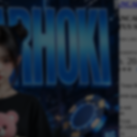
LANCA
LANCAR
SITUS
DAFTAR LAN
|
0168-ESIO9T4
Rp. 20
4.5
dari
5
Topi Tanpa B
bintang,
nilai
rating
Info lebih lan
rata-
rata.
dalam stok
Read
ukuran
13
Reviews.
DAFTAR
Tautan
LANCARH
halaman
SITUS
yang