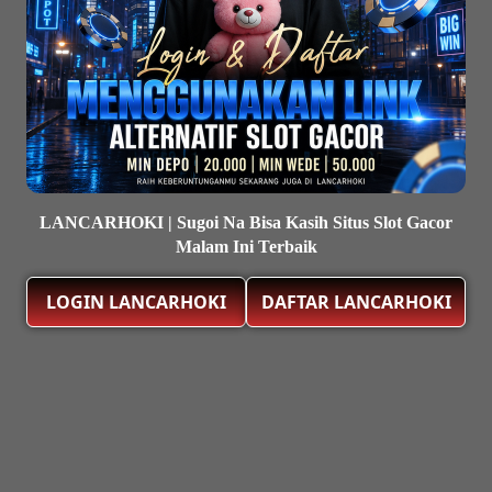
LANCARHOKI | Sugoi Na Bisa Kasih Situs Slot Gacor
Malam Ini Terbaik
LOGIN LANCARHOKI
DAFTAR LANCARHOKI