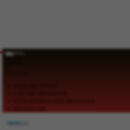
INDONESIA
GRATIS
ONGKIR
SE-
INDONESIA!
LOKASI TOKO
LACAK PESANAN
PENGEMBALIAN PESANAN
BANTUAN