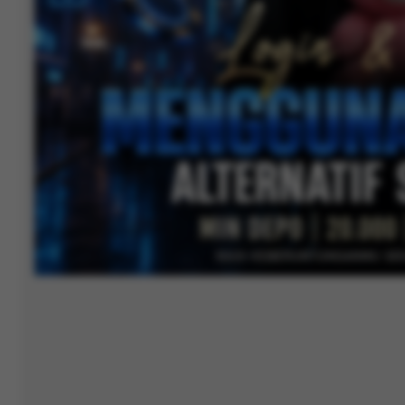
Skip to the beginning of the images gallery