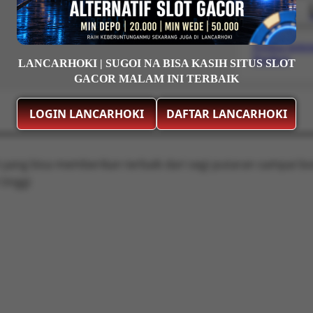
Periksa keter
Bagikan
LANCARHOKI | SUGOI NA BISA KASIH SITUS SLOT
GACOR MALAM INI TERBAIK
LOGIN LANCARHOKI
DAFTAR LANCARHOKI
 yang bisa memberikan terbaik dari segi putaran sampai bo
tinggi