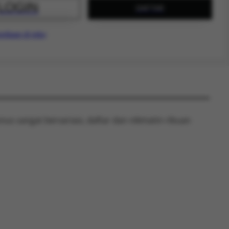
LOGIN
DAFTAR
sediaan di toko
nus sangat bervariasi, daftar dan nikmatin ribuan