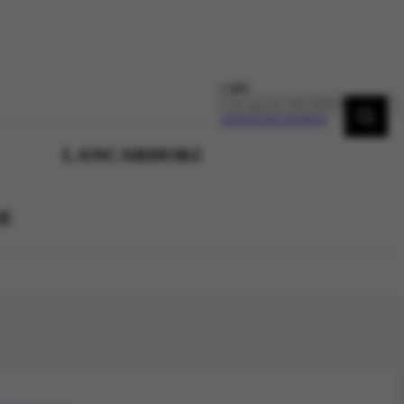
CARI
CARI
ADVANCED SEARCH
LANCARHOKI
NE