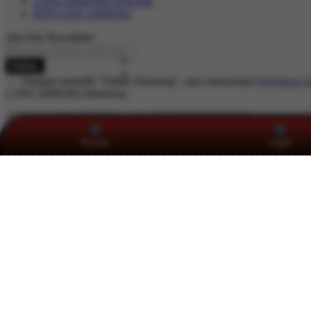
LANCARHOKI ONLINE
RTP LANCARHOKI
Join Our Newsletter
Daftar
Dengan memilih "Daftar Sekarang", saya menyetujui
kebijakan 
LANCARHOKI Indonesia
2026 © LANCARHOKI - ALL RIGHTS RESERVED.
Promo
Login
Harga dapat berubah sewaktu-waktu tanpa pemberitahuan. Produk yan
Close
Periksa ketersediaan di toko
Gunakan Lokasi Saya Sekarang
Close
CHECKOUT OUT AS A NEW CUSTOMER
Dengan membuat akun, anda akan mendapat kelebihan: