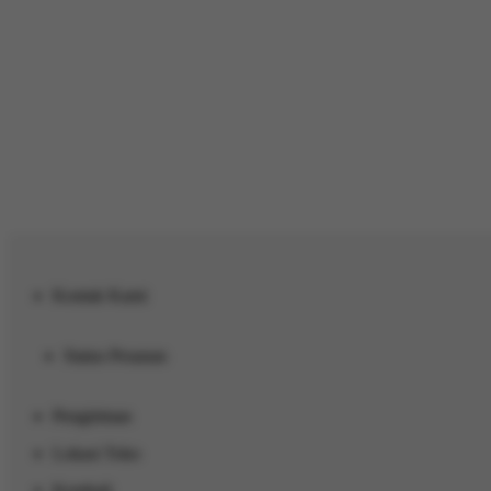
Kontak Kami
Status Pesanan
Pengiriman
Lokasi Toko
Kembali