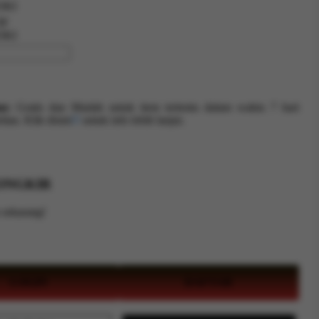
OKI
IF
OKI
n:
Gratis dan Mudah untuk item tertentu dalam waktu 7 hari
lian. Klik
disini
untuk info lebih lanjut.
ONGKIR
 sekarang!
LOGIN
DAFTAR