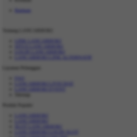
Bantuan
Tentang LANCARHOKI
LINK LANCARHOKI
SITUS LANCARHOKI
LOGIN LANCARHOKI
LANCARHOKI LINK ALTERNATIF
Layanan Pelanggan
FAQ
LANCARHOKI LIVECHAT
LANCARHOKI EVENT
Sitemap
Produk Populer
LANCARHOKI
LANCARHOKI
SLOT LANCARHOKI
LANCARHOKI LOGIN SLOT