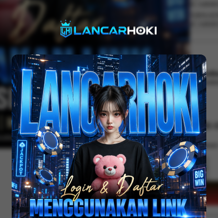
LANCARH
sama.
ALTERNAT
LANCARH
Pengembalia
setelah pembe
GRATIS 
Buat pesanan