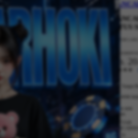
LANCA
LANCAR
SITUS
DAFTAR LAN
|
0168-ESIO9T4
Rp. 20
4.5
dari
5
Topi Tanpa B
bintang,
nilai
rating
Info lebih lan
rata-
rata.
dalam stok
Read
ukuran
13
Reviews.
DAFTAR
Tautan
LANCARH
halaman
SITUS
yang