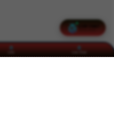
LIVE CHAT
Online 24 Jam
Link
Live Chat