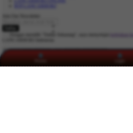
LANCARHOKI ONLINE
RTP LANCARHOKI
Join Our Newsletter
Daftar
Dengan memilih "Daftar Sekarang", saya menyetujui
kebijakan 
LANCARHOKI Indonesia
2026 © LANCARHOKI - ALL RIGHTS RESERVED.
Promo
Login
Harga dapat berubah sewaktu-waktu tanpa pemberitahuan. Produk yan
Close
Periksa ketersediaan di toko
Gunakan Lokasi Saya Sekarang
Close
CHECKOUT OUT AS A NEW CUSTOMER
Dengan membuat akun, anda akan mendapat kelebihan: