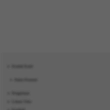
Kontak Kami
Status Pesanan
Pengiriman
Lokasi Toko
Kembali