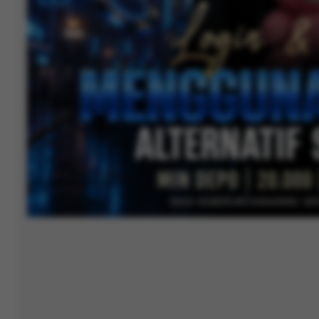
Skip to the beginning of the images gallery