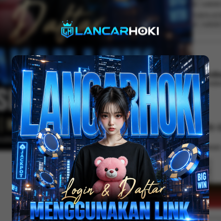
LANCARH
sama.
ALTERNAT
LANCARH
Pengembalia
setelah pembe
GRATIS 
Buat pesanan