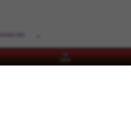
keamanan data
Daftar
g ditampilkan mungkin tidak tersedia di toko kami.
CHECKOUT DENGAN MENGGUNAKAN AKUN ANDA
Email Anda