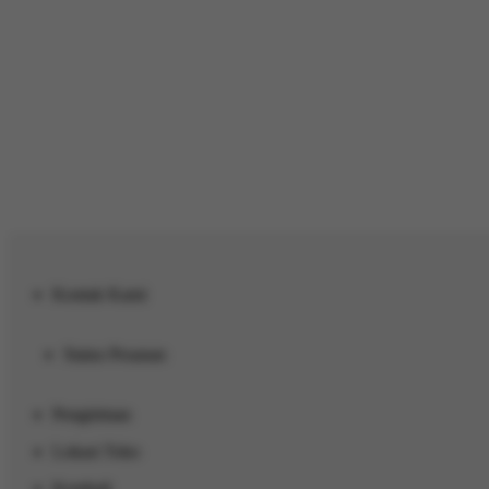
Kontak Kami
Status Pesanan
Pengiriman
Lokasi Toko
Kembali