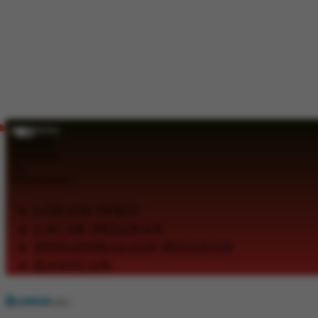
INDONESIA
GRATIS
ONGKIR
SE-
INDONESIA!
LOKASI TOKO
LACAK PESANAN
PENGEMBALIAN PESANAN
BANTUAN