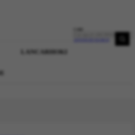
CARI
CARI
ADVANCED SEARCH
LANCARHOKI
NE