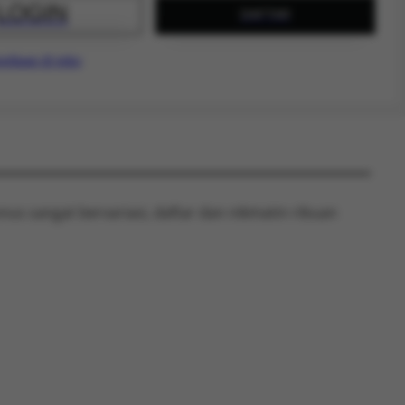
LOGIN
DAFTAR
sediaan di toko
nus sangat bervariasi, daftar dan nikmatin ribuan