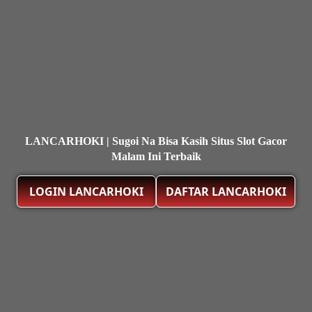
LANCARHOKI | Sugoi Na Bisa Kasih Situs Slot Gacor
Malam Ini Terbaik
LOGIN LANCARHOKI
DAFTAR LANCARHOKI