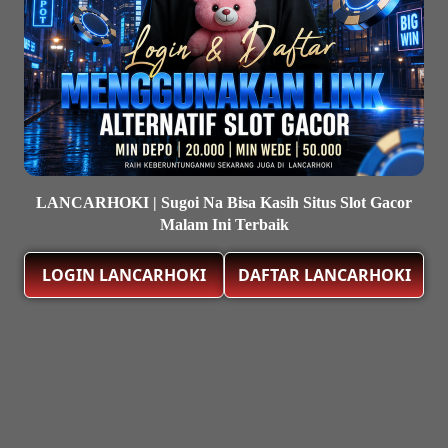
LANCARHOKI | Sugoi Na Bisa Kasih Situs Slot Gacor
Malam Ini Terbaik
LOGIN LANCARHOKI
DAFTAR LANCARHOKI