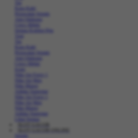
Tas
Kaos Kaki
Perawatan Sepatu
Alat Olahraga
Crocs Jibbitz
Semua Koleksi Pria
Topi
Tas
Kaos Kaki
Perawatan Sepatu
Alat Olahraga
Crocs Jibbitz
Icons
Nike Air Force 1
Nike Air Max
Nike Blazer
Adidas Superstar
Nike Air Force 1
Nike Air Max
Nike Blazer
Adidas Superstar
Lihat Semua
SLOT GACOR
SLOT GACOR ONLINE
Sepatu