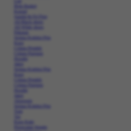
Lari
Bola Basket
Kasual
Sandal & Fit Flop
All Black shoes
All White shoes
Pakaian
Semua Koleksi Pria
Kaos
Celana Pendek
Celana Panjang
Hoodie
Jaket
Semua Koleksi Pria
Kaos
Celana Pendek
Celana Panjang
Hoodie
Jaket
Aksesoris
Semua Koleksi Pria
Topi
Tas
Kaos Kaki
Perawatan Sepatu