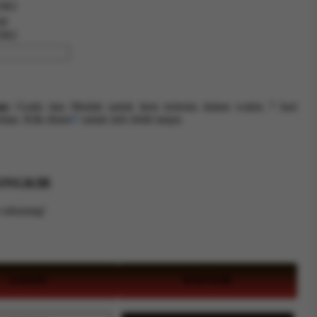
OKI
IF
OKI
n:
Gratis dan Mudah untuk item tertentu dalam waktu 7 hari
lian. Klik
disini
untuk info lebih lanjut.
ONGKIR
 sekarang!
LOGIN
DAFTAR