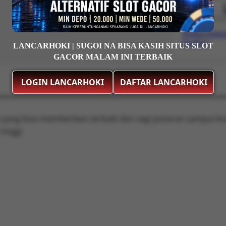
Periksa keter
Bagikan
LANCARHOKI | SUGOI NA BISA KASIH SITUS SLOT
GACOR MALAM INI TERBAIK
LOGIN LANCARHOKI
DAFTAR LANCARHOKI
 yang bisa memberikan terbaik dari segi putaran sampai bo
tinggi