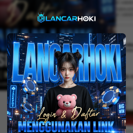
LANCARH
sama.
ALTERNAT
LANCARH
Pengembalia
setelah pembe
GRATIS 
Buat pesanan