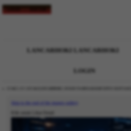
LOGIN
DAFTAR
LANCARHOKI
LANCARHOKI
LOGIN
HOME
LANCARHOKI
LANCARHOKI | SUGOI NA BISA KASIH SITUS SLOT GA
Skip to the end of the images gallery
Klik untuk Lihat Detail