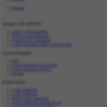
Bantuan
Tentang LANCARHOKI
LINK LANCARHOKI
SITUS LANCARHOKI
LOGIN LANCARHOKI
LANCARHOKI LINK ALTERNATIF
Layanan Pelanggan
FAQ
LANCARHOKI LIVECHAT
LANCARHOKI EVENT
Sitemap
Produk Populer
LANCARHOKI
LANCARHOKI
SLOT LANCARHOKI
LANCARHOKI LOGIN SLOT