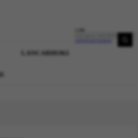
CARI
CARI
ADVANCED SEARCH
LANCARHOKI
NE