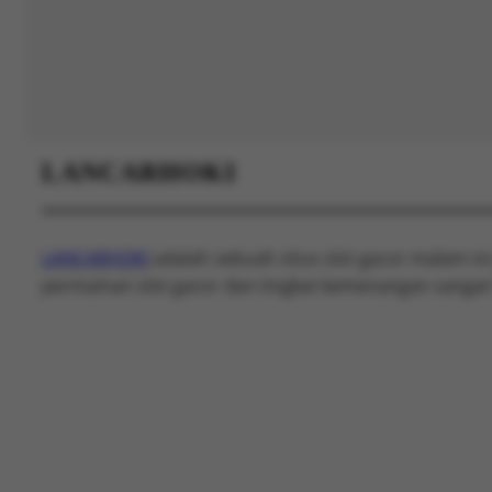
LANCARHOKI
LANCARHOKI
adalah sebuah situs slot gacor malam ini
permainan slot gacor dan tingkat kemenangan sangat 