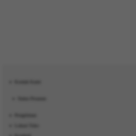
Kontak Kami
Status Pesanan
Pengiriman
Lokasi Toko
Kembali