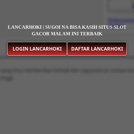
Periksa keter
Bagikan
LANCARHOKI | SUGOI NA BISA KASIH SITUS SLOT
GACOR MALAM INI TERBAIK
LOGIN LANCARHOKI
DAFTAR LANCARHOKI
 yang bisa memberikan terbaik dari segi putaran sampai bo
tinggi