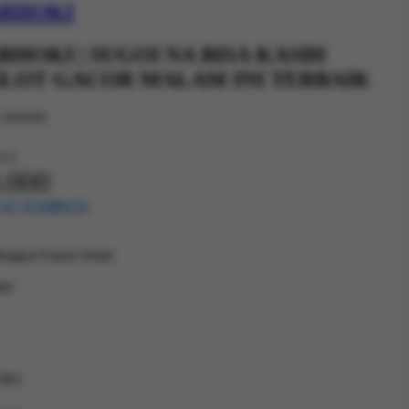
RHOKI
HOKI | SUGOI NA BISA KASIH
 SLOT GACOR MALAM INI TERBAIK
CARHOKI
1LS
.000
4.5
(01688610)
ingkai Futura Wash
jut
OKI