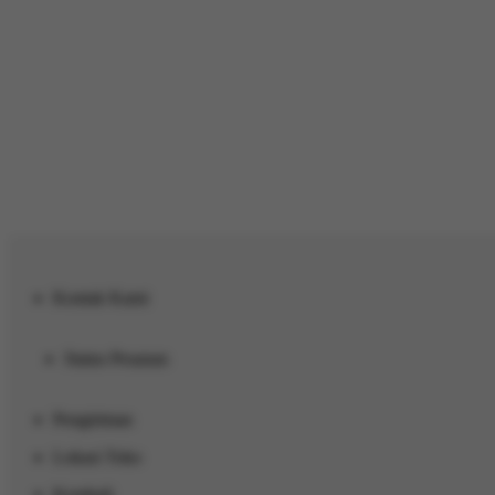
Kontak Kami
Status Pesanan
Pengiriman
Lokasi Toko
Kembali