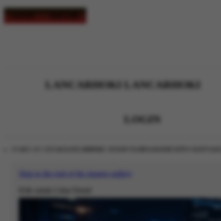
LOGIN
DAFTAR
LANCARHOKI
LANCARHOKI
LOGIN
HOME
LANCARHOKI
LANCARHOKI | SUGOI NA BISA KASIH SITUS SLOT GA
Skip to the end of the images gallery
Klik untuk Lihat Detail