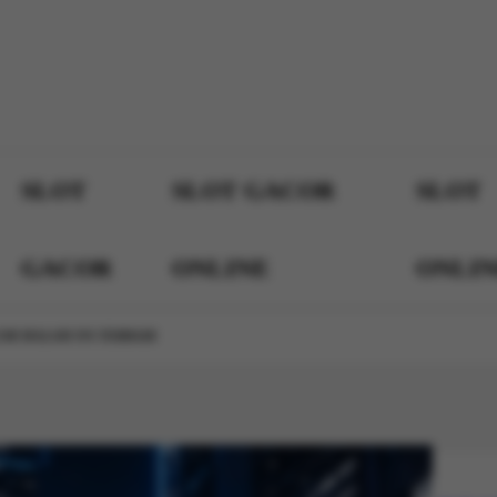
SLOT
SLOT GACOR
SLOT
GACOR
ONLINE
ONLI
COR MALAM INI TERBAIK