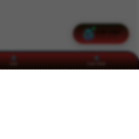
LIVE CHAT
Online 24 Jam
Link
Live Chat