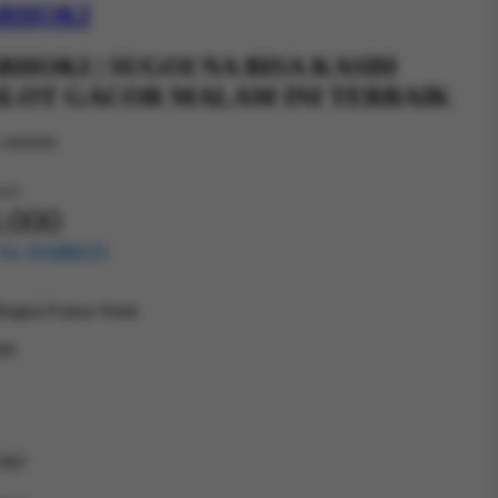
RHOKI
HOKI | SUGOI NA BISA KASIH
 SLOT GACOR MALAM INI TERBAIK
CARHOKI
1LS
.000
4.5
(01688610)
ingkai Futura Wash
jut
OKI