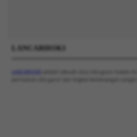
LANCARHOKI
LANCARHOKI
adalah sebuah situs slot gacor malam ini
permainan slot gacor dan tingkat kemenangan sangat 