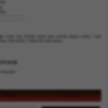
OKI
IF
OKI
n:
Gratis dan Mudah untuk item tertentu dalam waktu 7 hari
lian. Klik
disini
untuk info lebih lanjut.
ONGKIR
 sekarang!
LOGIN
DAFTAR