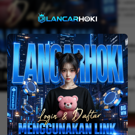
LANCARH
sama.
ALTERNAT
LANCARH
Pengembalia
setelah pembe
GRATIS 
Buat pesanan