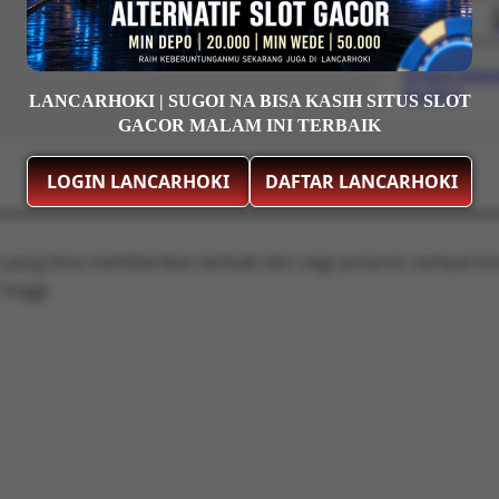
Periksa keter
Bagikan
LANCARHOKI | SUGOI NA BISA KASIH SITUS SLOT
GACOR MALAM INI TERBAIK
LOGIN LANCARHOKI
DAFTAR LANCARHOKI
 yang bisa memberikan terbaik dari segi putaran sampai bo
tinggi