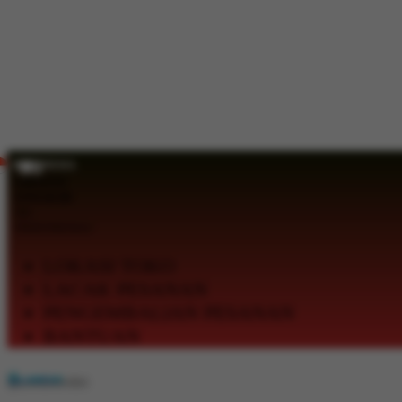
INDONESIA
GRATIS
ONGKIR
SE-
INDONESIA!
LOKASI TOKO
LACAK PESANAN
PENGEMBALIAN PESANAN
BANTUAN