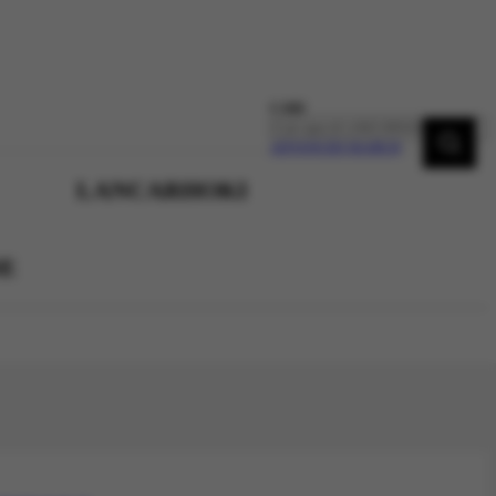
CARI
CARI
ADVANCED SEARCH
LANCARHOKI
NE