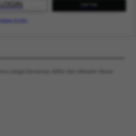
LOGIN
DAFTAR
sediaan di toko
nus sangat bervariasi, daftar dan nikmatin ribuan