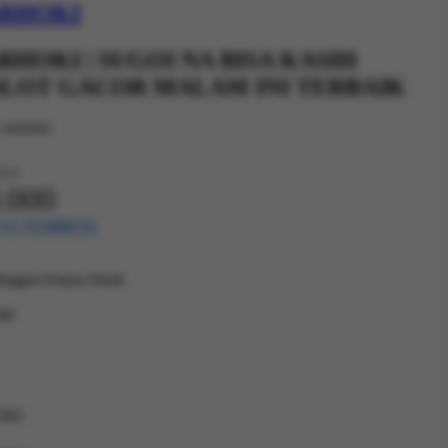
RHOKI
HOKI | SUGOI NA BISA KASIH
 SLOT GACOR MALAM INI TERBAIK
CARHOKI
1LS
.000
4.5
(01688610)
ingkai Futura Wash
jut
OKI