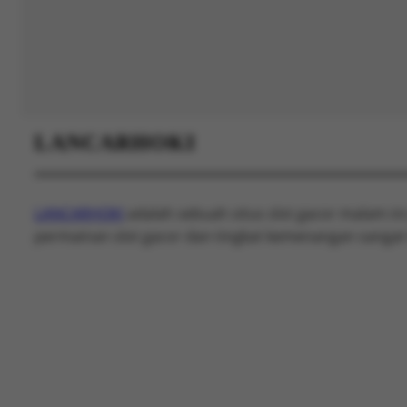
LANCARHOKI
LANCARHOKI
adalah sebuah situs slot gacor malam ini
permainan slot gacor dan tingkat kemenangan sangat 