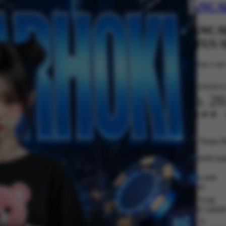
LANCA
LANCAR
SITUS
DAFTAR LAN
|
0168-ESIO9T4
Rp. 20
4.5
dari
5
Topi Tanpa B
bintang,
nilai
rating
Info lebih lan
rata-
rata.
dalam stok
Read
ukuran
13
Reviews.
DAFTAR
Tautan
LANCARH
halaman
SITUS
yang