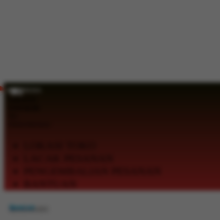
INDONESIA
GRATIS
ONGKIR
SE-
INDONESIA!
LOKASI TOKO
LACAK PESANAN
PENGEMBALIAN PESANAN
BANTUAN