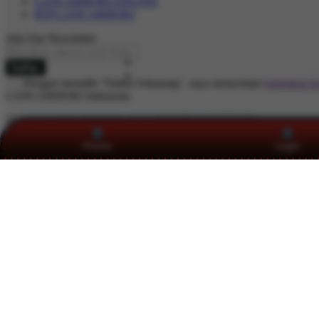
LANCARHOKI ONLINE
RTP LANCARHOKI
Join Our Newsletter
Daftar
Dengan memilih "Daftar Sekarang", saya menyetujui
kebijakan 
LANCARHOKI Indonesia
2026 © LANCARHOKI - ALL RIGHTS RESERVED.
Promo
Login
Harga dapat berubah sewaktu-waktu tanpa pemberitahuan. Produk yan
Close
Periksa ketersediaan di toko
Gunakan Lokasi Saya Sekarang
Close
CHECKOUT OUT AS A NEW CUSTOMER
Dengan membuat akun, anda akan mendapat kelebihan: