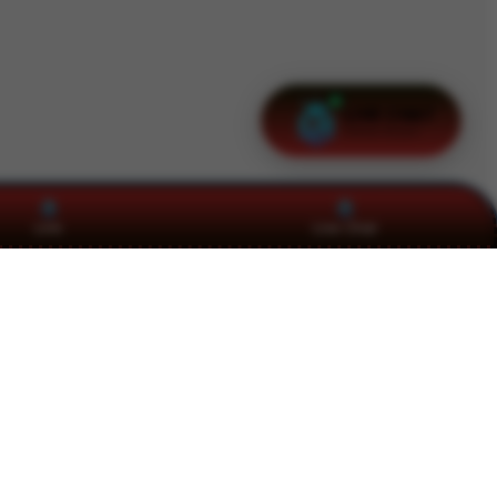
LIVE CHAT
Online 24 Jam
Link
Live Chat