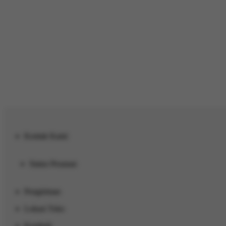
Kontak Kami
Status Pesanan
Pengiriman
Lokasi Toko
Kembali