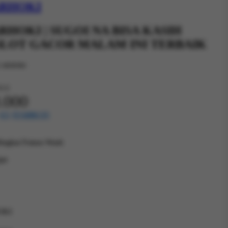
RHOKI
HOKI | SUGOI NA BISA KASIH
 SLOT GACOR MALAM INI TERBAIK
CARHOKI
1LS
.000
4.5
(01688610)
ingkai Futura Wash
jut
OKI