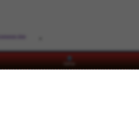
keamanan data
Daftar
g ditampilkan mungkin tidak tersedia di toko kami.
CHECKOUT DENGAN MENGGUNAKAN AKUN ANDA
Email Anda