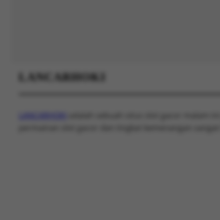
LANCARHOKI
LANCARHOKI
adalah sebuah situs slot gacor malam ini
permainan slot gacor dan tingkat kemenangan sangat 